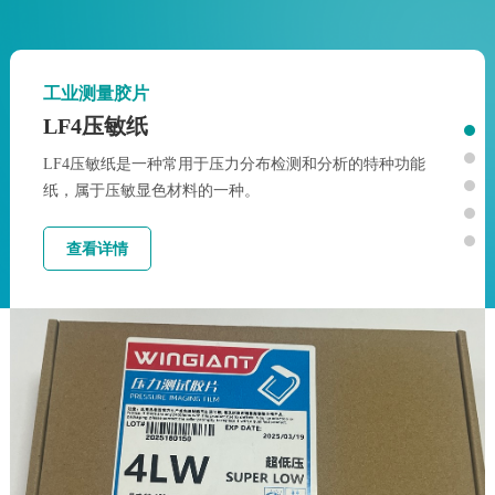
工业测量胶片
LF4压敏纸
LF4压敏纸是一种常用于压力分布检测和分析的特种功能
纸，属于压敏显色材料的一种。
查看详情