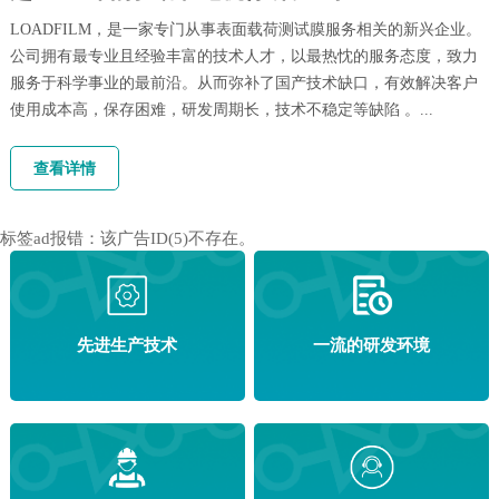
4.我们的工作时间
LOADFILM，是一家专门从事表面载荷测试膜服务相关的新兴企业。
公司拥有最专业且经验丰富的技术人才，以最热忱的服务态度，致力
服务于科学事业的最前沿。从而弥补了国产技术缺口，有效解决客户
使用成本高，保存困难，研发周期长，技术不稳定等缺陷 。...
查看详情
标签ad报错：该广告ID(5)不存在。
先进生产技术
一流的研发环境