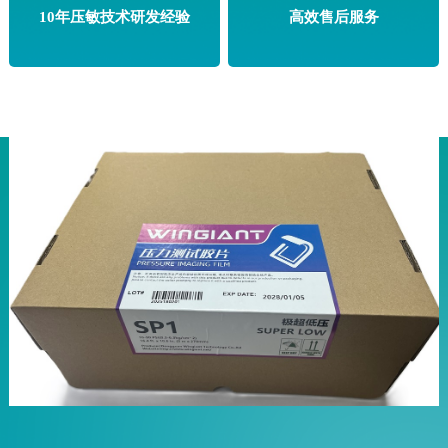
10年压敏技术研发经验
高效售后服务