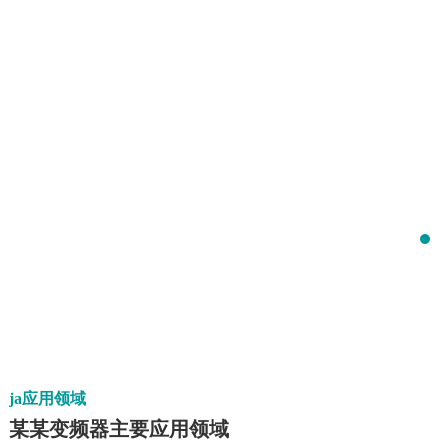
ja应用领域
某某变频器主要应用领域