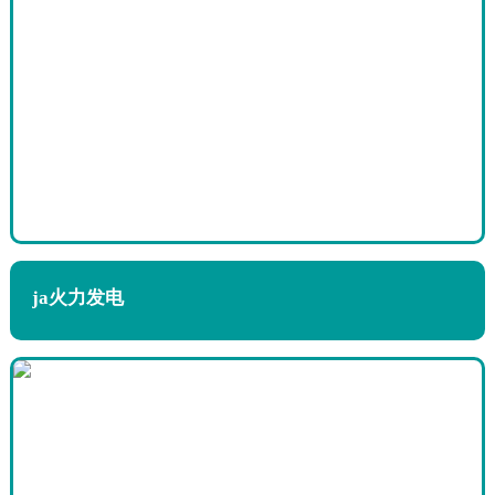
ja火力发电