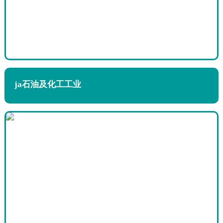
ja石油及化工工业