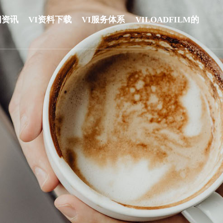
闻资讯
VI资料下载
VI服务体系
VILOADFILM的
专业