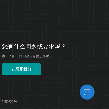
常见问题
1.压敏纸是什么
2.LOADFILM产品示意
3.LOADFILM的销售联系人
您有什么问题或要求吗？
4.我们的工作时间
点击下面，我们很乐意提供帮助。
zh联系我们
17150222号