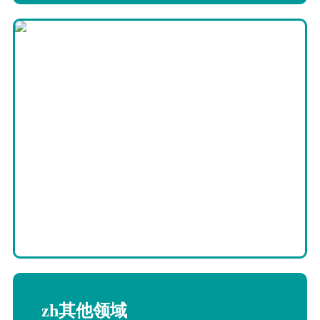
zh其他领域