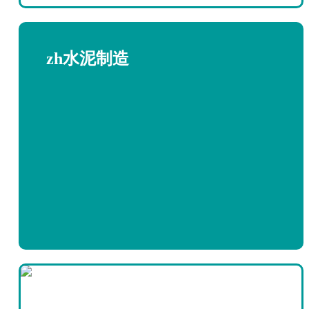
zh水泥制造