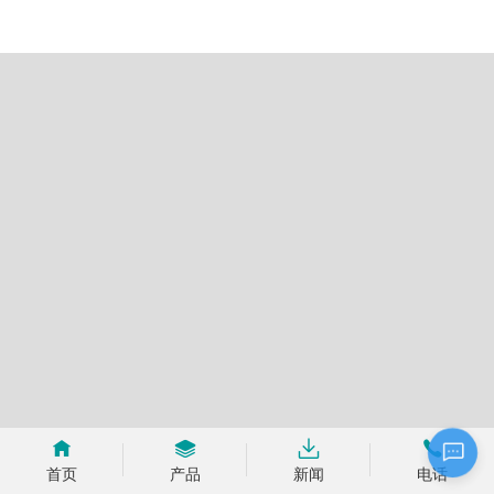
4.我们的工作时间
首页
产品
新闻
电话