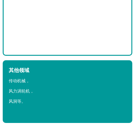
其他领域
传动机械，
风力涡轮机，
风洞等。