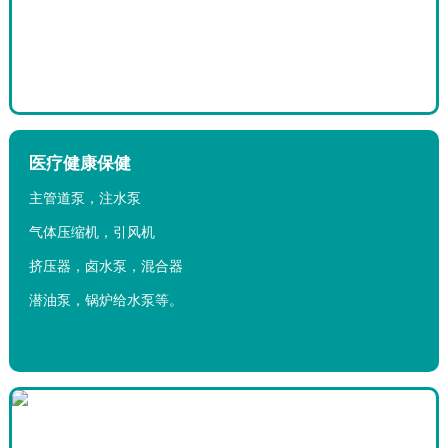
医疗健康保健
主管道泵，注水泵
气体压缩机，引风机
挤压器，卤水泵，混合器
潜油泵，锅炉给水泵等。