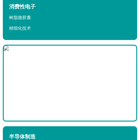
4.我们的工作时间
消费性电子
树脂微胶囊
精细化技术
半导体制造