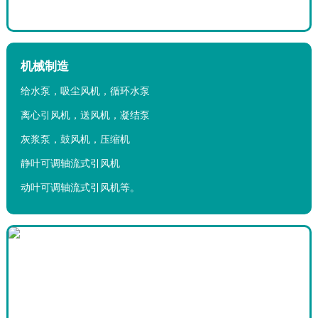
机械制造
给水泵，吸尘风机，循环水泵
离心引风机，送风机，凝结泵
灰浆泵，鼓风机，压缩机
静叶可调轴流式引风机
动叶可调轴流式引风机等。