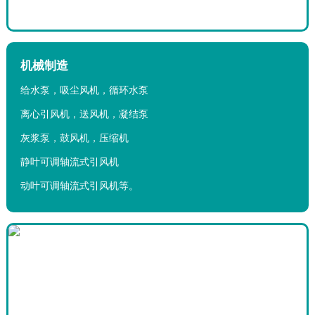
机械制造
给水泵，吸尘风机，循环水泵
离心引风机，送风机，凝结泵
灰浆泵，鼓风机，压缩机
静叶可调轴流式引风机
动叶可调轴流式引风机等。