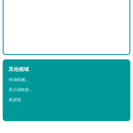
其他领域
传动机械，
风力涡轮机，
风洞等。