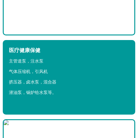
医疗健康保健
主管道泵，注水泵
气体压缩机，引风机
挤压器，卤水泵，混合器
潜油泵，锅炉给水泵等。