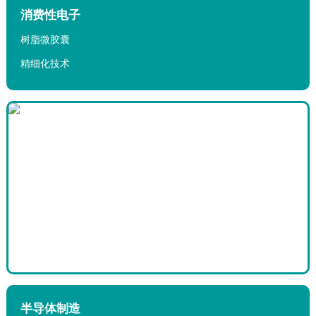
4.我们的工作时间
消费性电子
树脂微胶囊
精细化技术
半导体制造