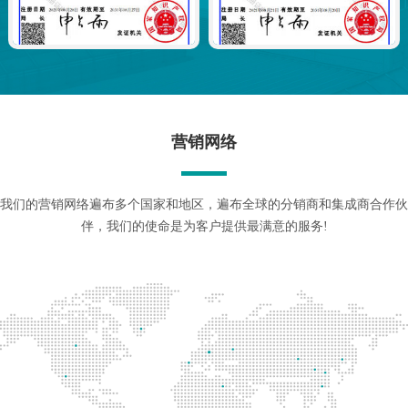
营销网络
我们的营销网络遍布多个国家和地区，遍布全球的分销商和集成商合作伙
伴，我们的使命是为客户提供最满意的服务!