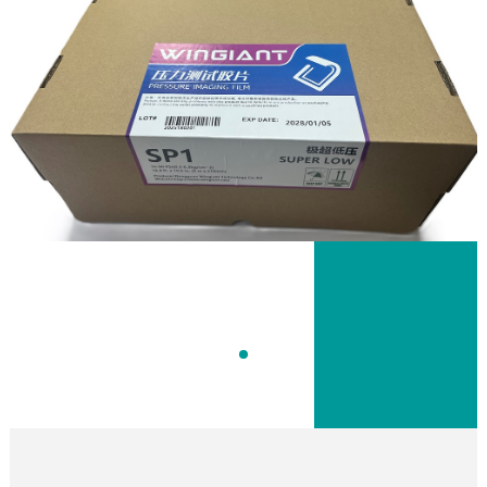
4.我们的工作时间