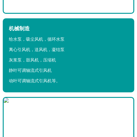
机械制造
给水泵，吸尘风机，循环水泵
离心引风机，送风机，凝结泵
灰浆泵，鼓风机，压缩机
静叶可调轴流式引风机
动叶可调轴流式引风机等。