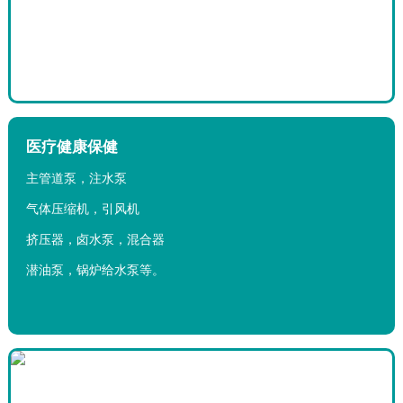
医疗健康保健
主管道泵，注水泵
气体压缩机，引风机
挤压器，卤水泵，混合器
潜油泵，锅炉给水泵等。