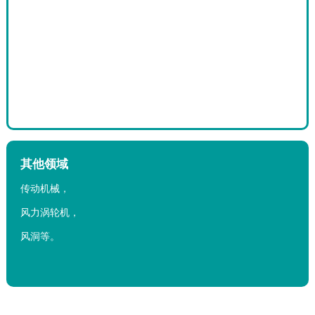
其他领域
传动机械，
风力涡轮机，
风洞等。