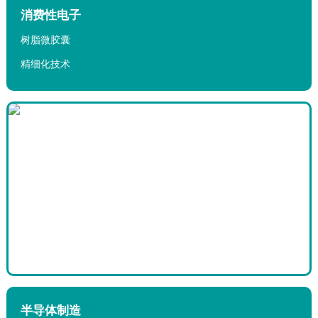
4.我们的工作时间
消费性电子
树脂微胶囊
精细化技术
半导体制造