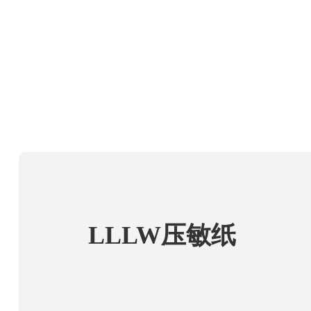
LLLW压敏纸