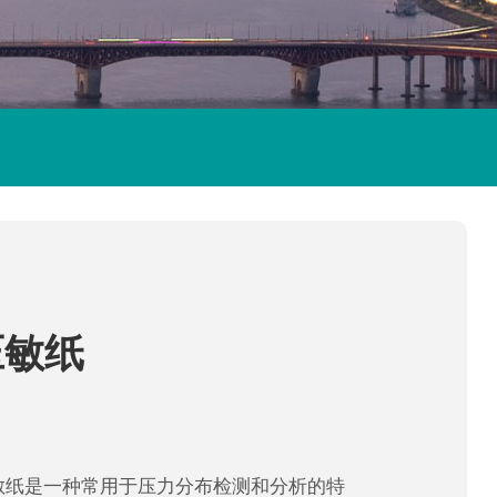
压敏纸
压敏纸是一种常用于压力分布检测和分析的特