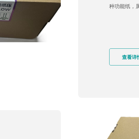
种功能纸，
查看详