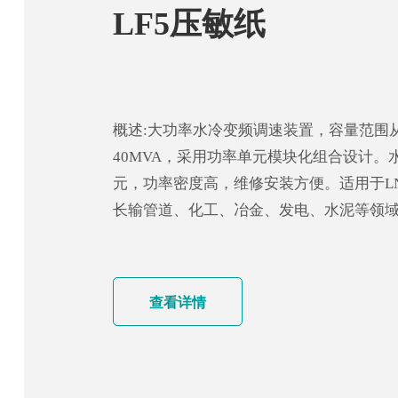
LF5压敏纸
概述:大功率水冷变频调速装置，容量范围从70
40MVA，采用功率单元模块化组合设计。
元，功率密度高，维修安装方便。适用于L
长输管道、化工、冶金、发电、水泥等领
查看详情