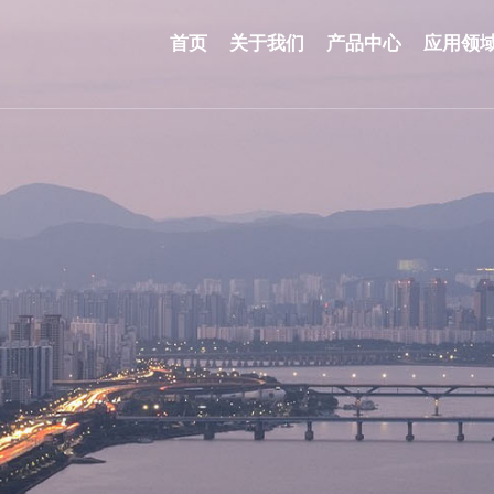
首页
关于我们
产品中心
应用领