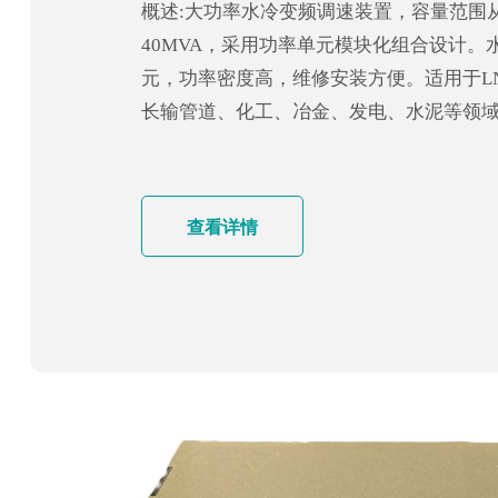
概述:大功率水冷变频调速装置，容量范围从70
40MVA，采用功率单元模块化组合设计。
元，功率密度高，维修安装方便。适用于L
长输管道、化工、冶金、发电、水泥等领
查看详情