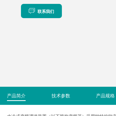
联系我们
产品简介
技术参数
产品规格