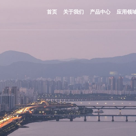
首页
关于我们
产品中心
应用领