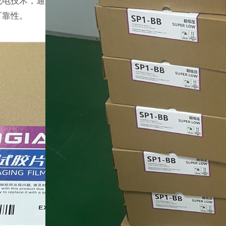
充电技术，通过控制电源对变频器中的功率单元电容器进行预
可靠性。