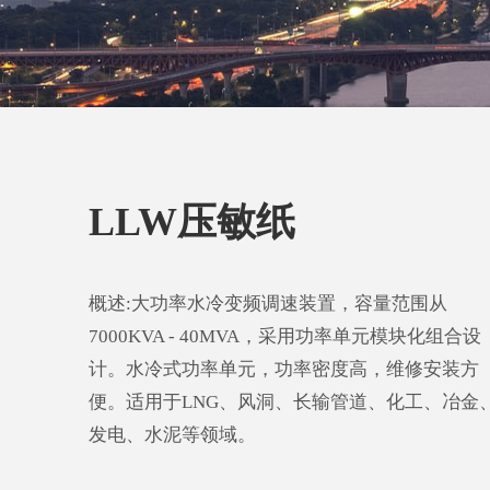
LLW压敏纸
概述:大功率水冷变频调速装置，容量范围从
7000KVA - 40MVA，采用功率单元模块化组合设
计。水冷式功率单元，功率密度高，维修安装方
便。适用于LNG、风洞、长输管道、化工、冶金
发电、水泥等领域。