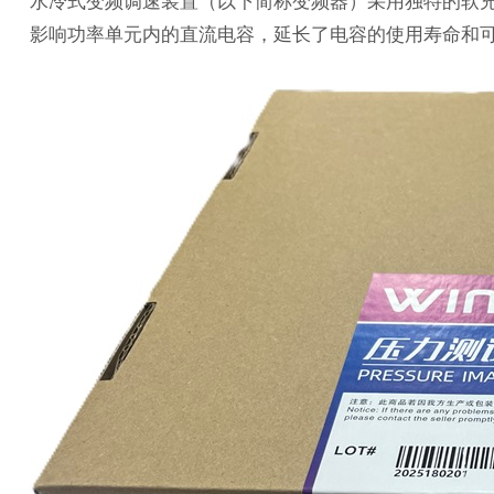
水冷式变频调速装置（以下简称变频器）采用独特的软
影响功率单元内的直流电容，延长了电容的使用寿命和