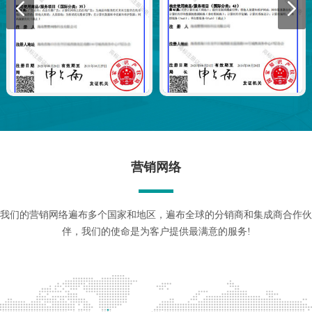
营销网络
我们的营销网络遍布多个国家和地区，遍布全球的分销商和集成商合作伙
伴，我们的使命是为客户提供最满意的服务!