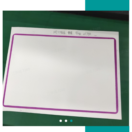
4.我们的工作时间