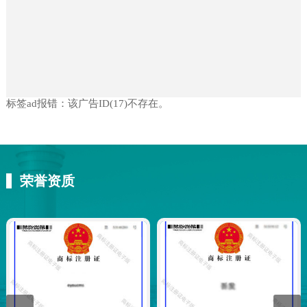
标签ad报错：该广告ID(17)不存在。
荣誉资质