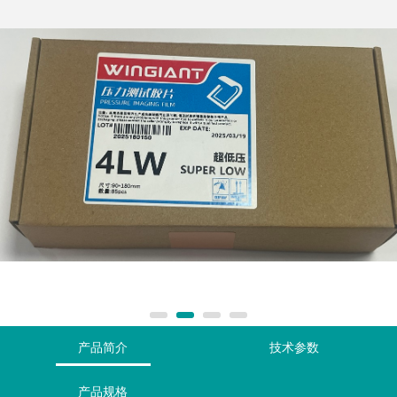
4.我们的工作时间
产品简介
技术参数
产品规格