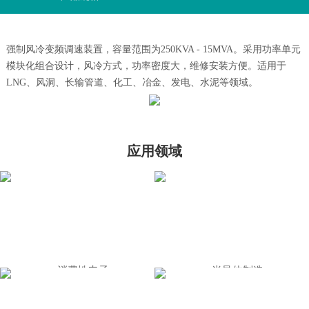
强制风冷变频调速装置，容量范围为250KVA - 15MVA。采用功率单元
模块化组合设计，风冷方式，功率密度大，维修安装方便。适用于
LNG、风洞、长输管道、化工、冶金、发电、水泥等领域。
应用领域